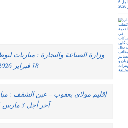
18 فبراير 2026
آخر أجل 3 مارس 2026