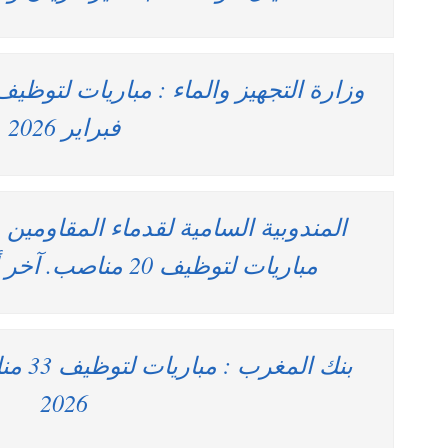
فبراير 2026
المندوبية السامية لقدماء المقاومين
مباريات لتوظيف 20 مناصب. آخر أجل 13 فبراير 2026
2026