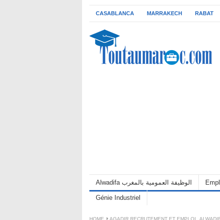
CASABLANCA
MARRAKECH
RABAT
Empl
Alwadifa الوظيفة العمومية بالمغرب
Génie Industriel
HOME
AGADIR RECRUTEMENT ET EMPLOI
,