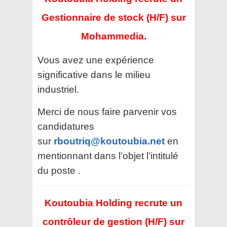
Gestionnaire de stock (H/F) sur
Mohammedia.
Vous avez une expérience
significative dans le milieu
industriel.
Merci de nous faire parvenir vos
candidatures
sur
rboutriq@koutoubia.net
en
mentionnant dans l’objet l’intitulé
du poste .
Koutoubia Holding recrute un
contrôleur de gestion (H/F) sur