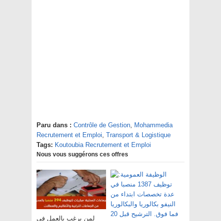
Paru dans :
Contrôle de Gestion
,
Mohammedia
Recrutement et Emploi
,
Transport & Logistique
Tags:
Koutoubia Recrutement et Emploi
Nous vous suggérons ces offres
لمن يرغب بالعمل في