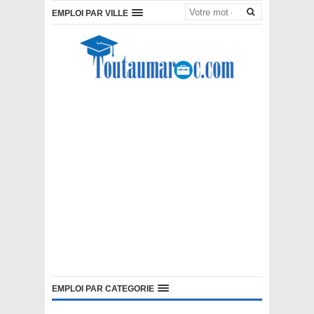
EMPLOI PAR VILLE
EMPLOI PAR CATEGORIE