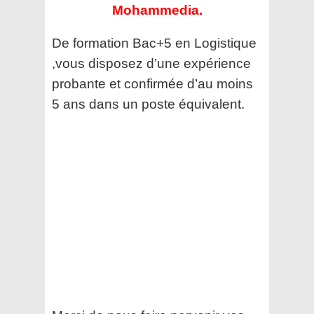
Mohammedia.
De formation Bac+5 en Logistique
,vous disposez d’une expérience
probante et confirmée d’au moins
5 ans dans un poste équivalent.