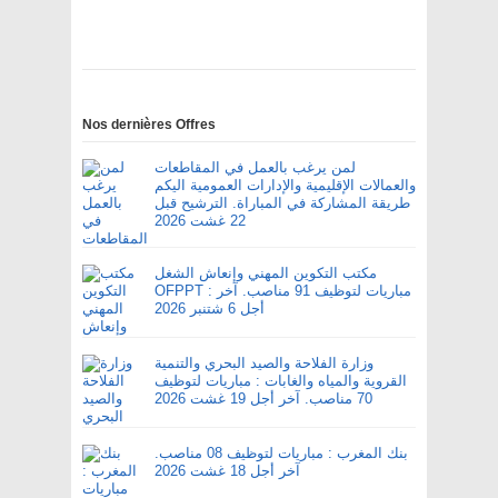
Nos dernières Offres
لمن يرغب بالعمل في المقاطعات
والعمالات الإقليمية والإدارات العمومية اليكم
طريقة المشاركة في المباراة. الترشيح قبل
22 غشت 2026
مكتب التكوين المهني وإنعاش الشغل
OFPPT : مباريات لتوظيف 91 مناصب. آخر
أجل 6 شتنبر 2026
وزارة الفلاحة والصيد البحري والتنمية
القروية والمياه والغابات : مباريات لتوظيف
70 مناصب. آخر أجل 19 غشت 2026
بنك المغرب : مباريات لتوظيف 08 مناصب.
آخر أجل 18 غشت 2026