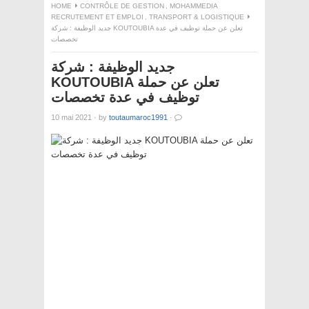
HOME
CONTRÔLE DE GESTION
,
MOHAMMEDIA
RECRUTEMENT ET EMPLOI
,
TRANSPORT & LOGISTIQUE
جديد الوظيفة : شركة KOUTOUBIA تعلن عن حملة توظيف في عدة
تخصصات
جديد الوظيفة : شركة
KOUTOUBIA تعلن عن حملة
توظيف في عدة تخصصات
10 mai 2021
·
by
toutaumaroc1991
·