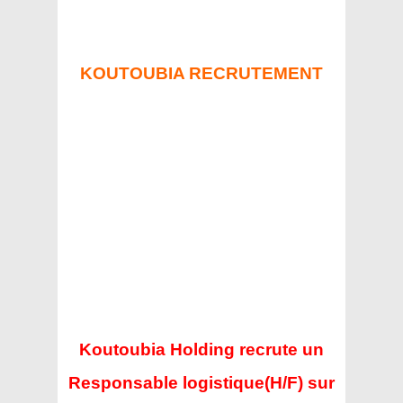
KOUTOUBIA RECRUTEMENT
Koutoubia Holding recrute un
Responsable logistique(H/F) sur