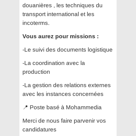
douanières , les techniques du
transport international et les
incoterms.
Vous aurez pour missions :
-Le suivi des documents logistique
-La coordination avec la
production
-La gestion des relations externes
avec les instances concernées
📍 Poste basé à Mohammedia
Merci de nous faire parvenir vos
candidatures