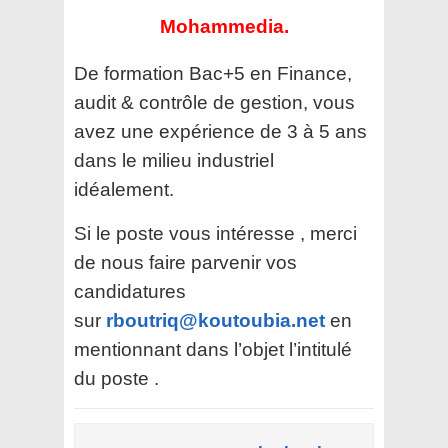
Mohammedia.
De formation Bac+5 en Finance,
audit & contrôle de gestion, vous
avez une expérience de 3 à 5 ans
dans le milieu industriel
idéalement.
Si le poste vous intéresse , merci
de nous faire parvenir vos
candidatures
sur
rboutriq@koutoubia.net
en
mentionnant dans l’objet l’intitulé
du poste .