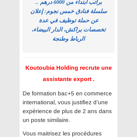
براتب ابتداء من 6000 درهم ..
سلسلة فنادق خمس نجوم: إعلان
عن حملة توظيف في عدة
تخصصات براكش، الدار البيضاء،
الرباط وطنجة
Koutoubia Holding recrute une
assistante export .
De formation bac+5 en commerce
international, vous justifiez d’une
expérience de plus de 2 ans dans
un poste similaire.
Vous maitrisez les procédures