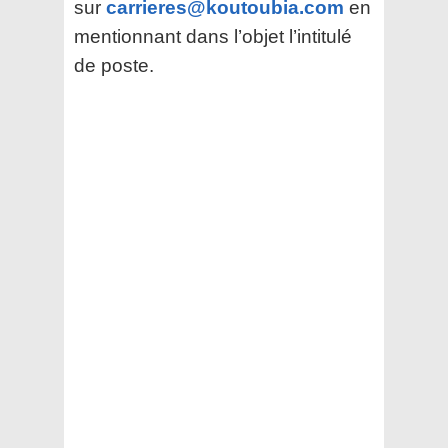
sur
carrieres@koutoubia.com
en
mentionnant dans l’objet l’intitulé
de poste.