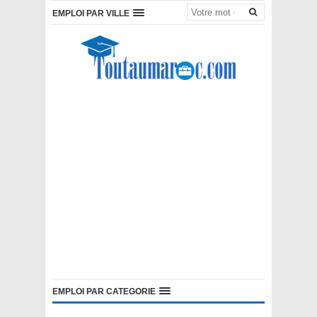
EMPLOI PAR VILLE
EMPLOI PAR CATEGORIE