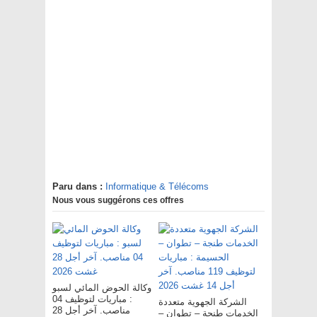
Paru dans :
Informatique & Télécoms
Nous vous suggérons ces offres
وكالة الحوض المائي لسبو
: مباريات لتوظيف 04
الشركة الجهوية متعددة
مناصب. آخر أجل 28
الخدمات طنجة – تطوان –