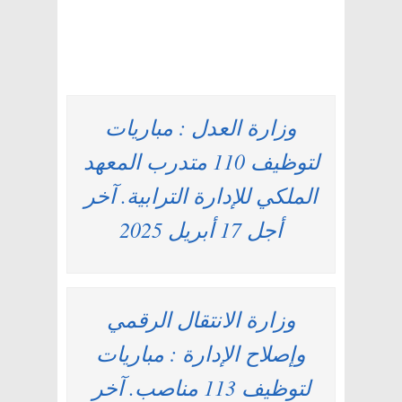
وزارة العدل : مباريات
لتوظيف 110 متدرب المعهد
الملكي للإدارة الترابية. آخر
أجل 17 أبريل 2025
وزارة الانتقال الرقمي
وإصلاح الإدارة : مباريات
لتوظيف 113 مناصب. آخر