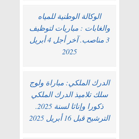
الوكالة الوطنية للمياه
والغابات : مباريات لتوظيف
3 مناصب. آخر أجل 4 أبريل
2025
الدرك الملكي: مباراة ولوج
سلك تلاميذ الدرك الملكي
ذكورا وإناثا لسنة 2025.
الترشيح قبل 16 أبريل 2025