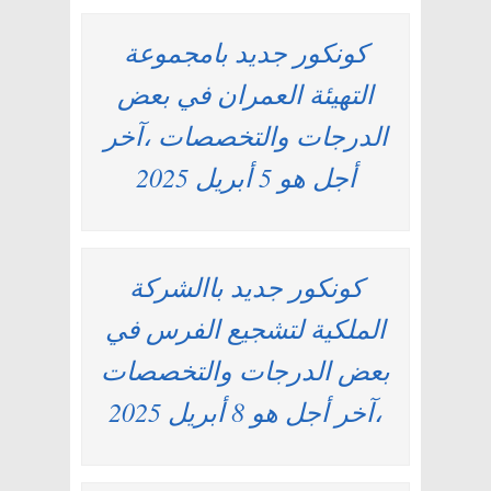
كونكور جديد بامجموعة
التهيئة العمران في بعض
الدرجات والتخصصات ،آخر
أجل هو 5 أبريل 2025
كونكور جديد باالشركة
الملكية لتشجيع الفرس في
بعض الدرجات والتخصصات
،آخر أجل هو 8 أبريل 2025