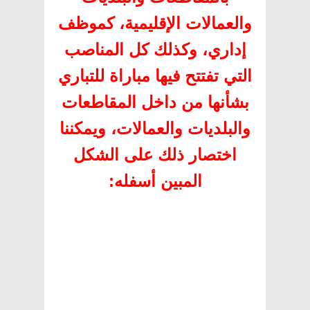
والعمالات الإقليمية، كموظف
إداري، وكذلك كل المناصب
التي تفتتح فيها مباراة للتباري
بشأنها من داخل المقاطعات
والبلديات والعمالات، ويمكننا
اختصار ذلك على الشكل
المبين أسفله
: