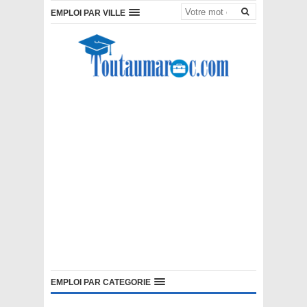
EMPLOI PAR VILLE
EMPLOI PAR CATEGORIE