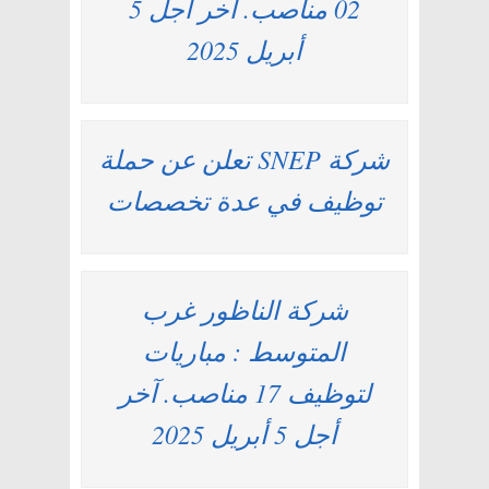
02 مناصب. آخر أجل 5
أبريل 2025
شركة SNEP تعلن عن حملة
توظيف في عدة تخصصات
شركة الناظور غرب
المتوسط : مباريات
لتوظيف 17 مناصب. آخر
أجل 5 أبريل 2025