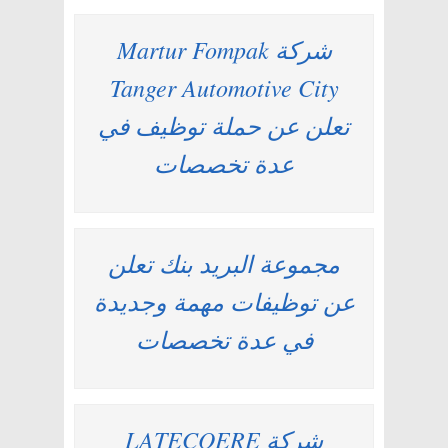
شركة Martur Fompak
Tanger Automotive City
تعلن عن حملة توظيف في
عدة تخصصات
مجموعة البريد بنك تعلن
عن توظيفات مهمة وجديدة
في عدة تخصصات
شركة LATECOERE