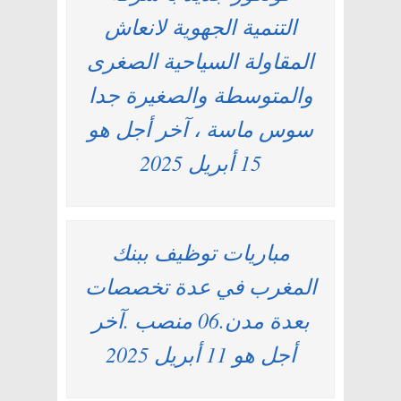
التنمية الجهوية لانعاش
المقاولة السياحية الصغرى
والمتوسطة والصغيرة جدا
سوس ماسة ، آخر أجل هو
15 أبريل 2025
مباريات توظيف ببنك
المغرب في عدة تخصصات
بعدة مدن.06 منصب .آخر
أجل هو 11 أبريل 2025