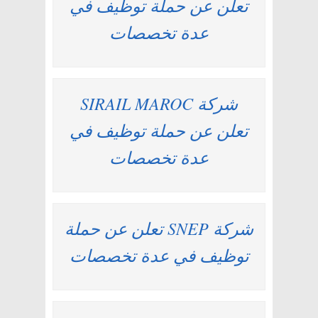
تعلن عن حملة توظيف في
عدة تخصصات
شركة SIRAIL MAROC
تعلن عن حملة توظيف في
عدة تخصصات
شركة SNEP تعلن عن حملة
توظيف في عدة تخصصات