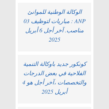
الوكالة الوطنية للموانئ
ANP : مباريات لتوظيف 03
مناصب. آخر أجل 6 أبريل
2025
كونكور جديد باوكالة التنمية
الفلاحية في بعض الدرجات
والتخصصات ،آخر أجل هو 4
أبريل 2025