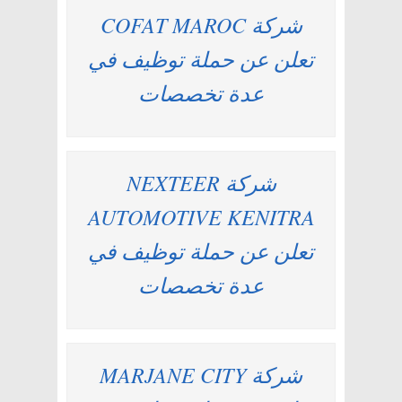
شركة COFAT MAROC
تعلن عن حملة توظيف في
عدة تخصصات
شركة NEXTEER
AUTOMOTIVE KENITRA
تعلن عن حملة توظيف في
عدة تخصصات
شركة MARJANE CITY