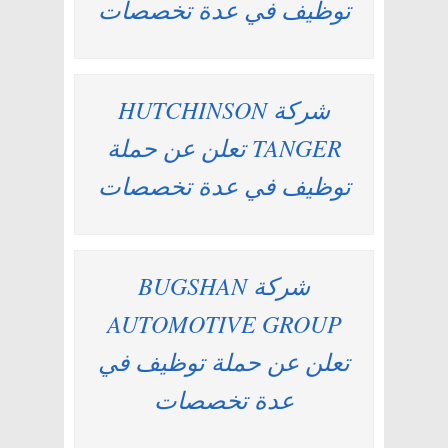
توظيف في عدة تخصصات
شركة HUTCHINSON
TANGER تعلن عن حملة
توظيف في عدة تخصصات
شركة BUGSHAN
AUTOMOTIVE GROUP
تعلن عن حملة توظيف في
عدة تخصصات