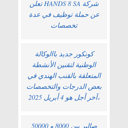
شركة HANDS 8 SA تعلن
عن حملة توظيف في عدة
تخصصات
كونكور جديد باالوكالة
الوطنية لتقنين الأنشطة
المتعلقة بالقنب الهندي في
بعض الدرجات والتخصصات
،آخر أجل هو 4 أبريل 2025
صالير بين 8000 و 50000