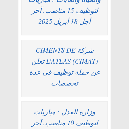
لتوظيف 15 مناصب. آخر
أجل 18 أبريل 2025
شركة CIMENTS DE
L’ATLAS (CIMAT) تعلن
عن حملة توظيف في عدة
تخصصات
وزارة العدل : مباريات
لتوظيف 10 مناصب. آخر