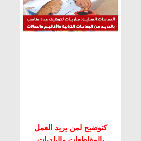
كتوضيح لمن يريد العمل
بالمقاطعات والبلديات