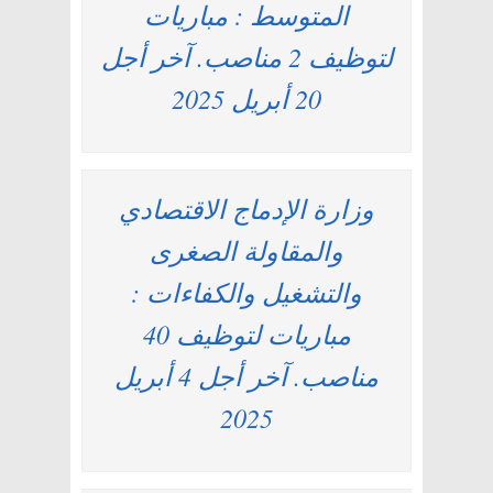
المتوسط : مباريات
لتوظيف 2 مناصب. آخر أجل
20 أبريل 2025
وزارة الإدماج الاقتصادي
والمقاولة الصغرى
والتشغيل والكفاءات :
مباريات لتوظيف 40
مناصب. آخر أجل 4 أبريل
2025