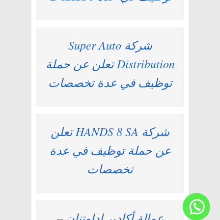
شركة Super Auto
Distribution تعلن عن حملة
توظيف في عدة تخصصات
شركة HANDS 8 SA تعلن
عن حملة توظيف في عدة
تخصصات
عمالة أكادير اداوتنان –