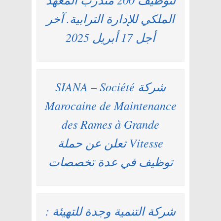
الملكي للإدارة الترابية. آخر
أجل 17 أبريل 2025
شركة SIANA – Société
Marocaine de Maintenance
des Rames à Grande
Vitesse تعلن عن حملة
توظيف في عدة تخصصات
شركة التنمية وجدة للتهيئة :