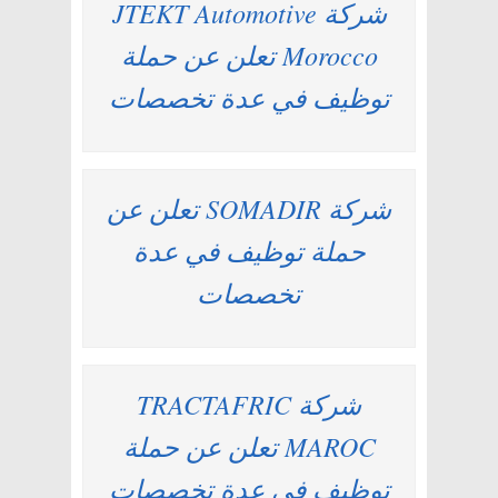
شركة JTEKT Automotive
Morocco تعلن عن حملة
توظيف في عدة تخصصات
شركة SOMADIR تعلن عن
حملة توظيف في عدة
تخصصات
شركة TRACTAFRIC
MAROC تعلن عن حملة
توظيف في عدة تخصصات