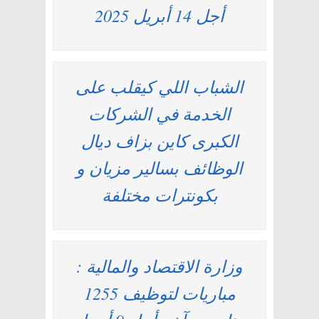
أجل 14 أبريل 2025
الشباب اللي كيقلب على
الخدمة في الشركات
الكبرى كاين بزاف ديال
الوظائف بسالير مزيان و
بكونترات مختلفة
وزارة الاقتصاد والمالية :
مباريات لتوظيف 1255