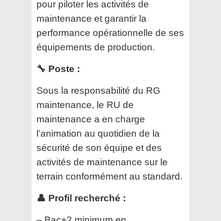
pour piloter les activités de
maintenance et garantir la
performance opérationnelle de ses
équipements de production.
🔧 Poste :
Sous la responsabilité du RG
maintenance, le RU de
maintenance a en charge
l’animation au quotidien de la
sécurité de son équipe et des
activités de maintenance sur le
terrain conformément au standard.
👤 Profil recherché :
– Bac+2 minimum en