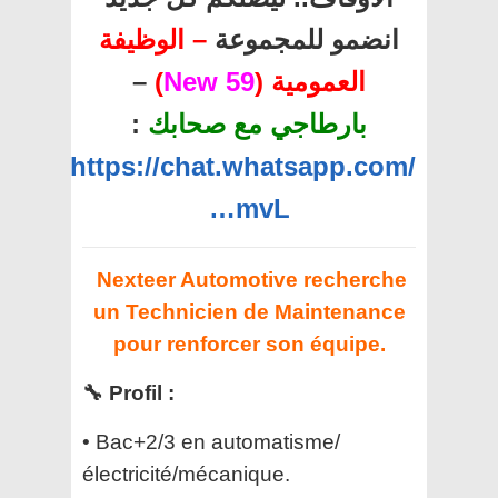
انضمو للمجموعة
– الوظيفة
–
)
59 New
العمومية (
:
بارطاجي مع صحابك
https://chat.whatsapp.com/
…mvL
Nexteer Automotive recherche
un Technicien de Maintenance
pour renforcer son équipe.
🔧 Profil :
• Bac+2/3 en automatisme/
électricité/mécanique.