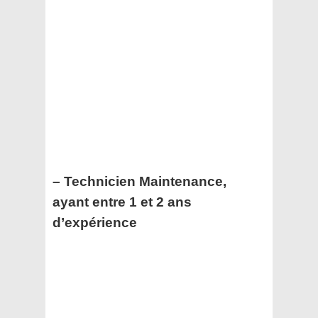
– Technicien Maintenance,
ayant entre 1 et 2 ans
d’expérience