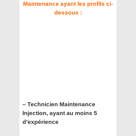
Maintenance ayant les profils ci-
dessous :
– Technicien Maintenance
Injection, ayant au moins 5
d’expérience