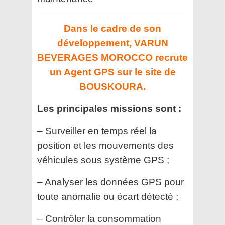
Dans le cadre de son
développement,
VARUN
BEVERAGES MOROCCO
recrute
un Agent GPS sur le site de
BOUSKOURA.
Les principales missions sont :
– Surveiller en temps réel la
position et les mouvements des
véhicules sous système GPS ;
– Analyser les données GPS pour
toute anomalie ou écart détecté ;
– Contrôler la consommation