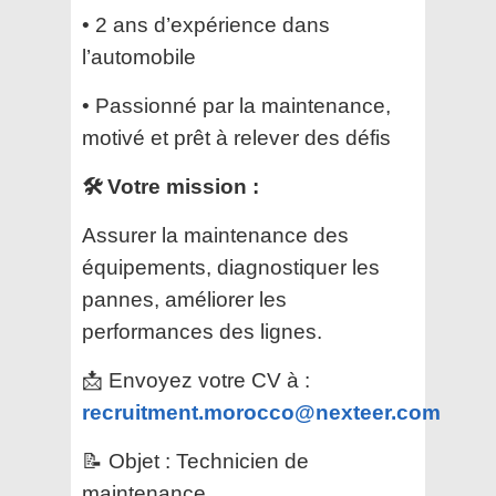
• 2 ans d’expérience dans
l’automobile
• Passionné par la maintenance,
motivé et prêt à relever des défis
🛠️ Votre mission :
Assurer la maintenance des
équipements, diagnostiquer les
pannes, améliorer les
performances des lignes.
📩 Envoyez votre CV à :
recruitment.morocco@nexteer.com
📝 Objet : Technicien de
maintenance