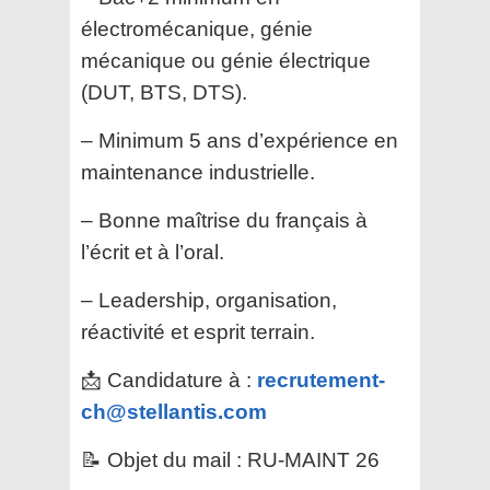
électromécanique, génie
mécanique ou génie électrique
(DUT, BTS, DTS).
– Minimum 5 ans d’expérience en
maintenance industrielle.
– Bonne maîtrise du français à
l’écrit et à l’oral.
– Leadership, organisation,
réactivité et esprit terrain.
📩 Candidature à :
recrutement-
ch@stellantis.com
📝 Objet du mail : RU-MAINT 26