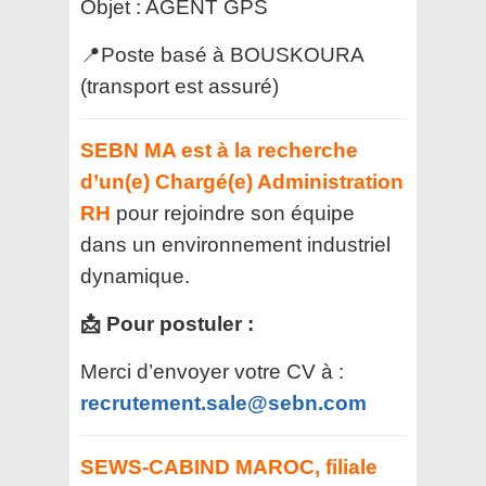
Objet : AGENT GPS
📍Poste basé à BOUSKOURA
(transport est assuré)
SEBN MA est à la recherche
d’un(e) Chargé(e) Administration
RH
pour rejoindre son équipe
dans un environnement industriel
dynamique.
📩 Pour postuler :
Merci d’envoyer votre CV à :
recrutement.sale@sebn.com
SEWS-CABIND MAROC, filiale