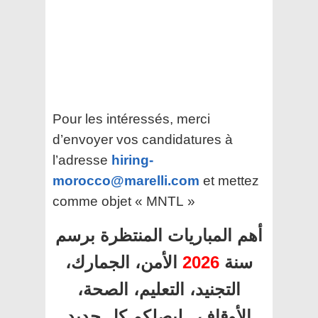
Pour les intéressés, merci
d’envoyer vos candidatures à
l’adresse
hiring-
morocco@marelli.com
et mettez
comme objet « MNTL »
أهم المباريات المنتظرة برسم
الأمن، الجمارك،
2026
سنة
التجنيد، التعليم، الصحة،
الأوقاف.. ليصلكم كل جديد