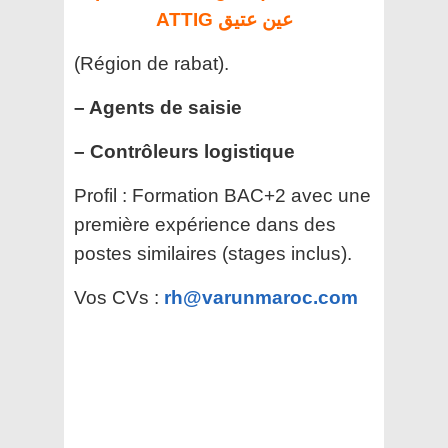
ATTIG عين عتيق
(Région de rabat).
– Agents de saisie
– Contrôleurs logistique
Profil : Formation BAC+2 avec une
première expérience dans des
postes similaires (stages inclus).
Vos CVs :
rh@varunmaroc.com