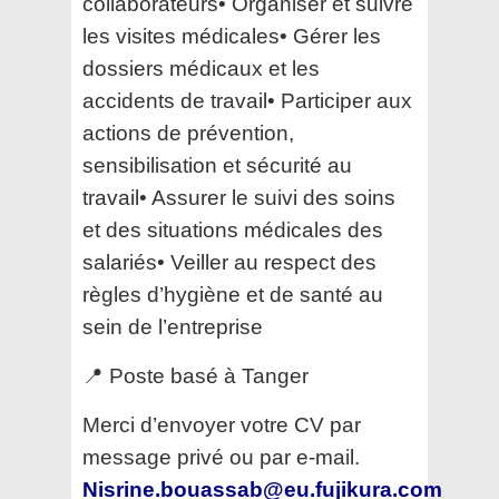
collaborateurs• Organiser et suivre
les visites médicales• Gérer les
dossiers médicaux et les
accidents de travail• Participer aux
actions de prévention,
sensibilisation et sécurité au
travail• Assurer le suivi des soins
et des situations médicales des
salariés• Veiller au respect des
règles d’hygiène et de santé au
sein de l’entreprise
📍 Poste basé à Tanger
Merci d’envoyer votre CV par
message privé ou par e-mail.
Nisrine
.bouassab@eu.fujikura.com