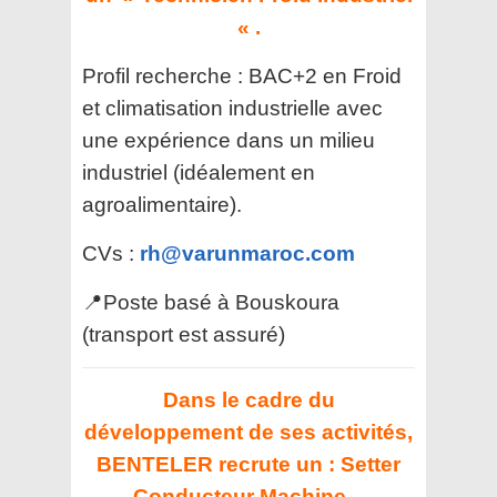
« .
Profil recherche : BAC+2 en Froid
et climatisation industrielle avec
une expérience dans un milieu
industriel (idéalement en
agroalimentaire).
CVs :
rh@varunmaroc.com
📍Poste basé à Bouskoura
(transport est assuré)
Dans le cadre du
développement de ses activités,
BENTELER recrute un :
Setter
Conducteur Machine –