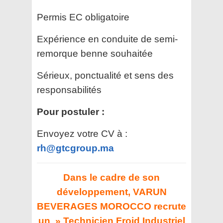
Permis EC obligatoire
Expérience en conduite de semi-
remorque benne souhaitée
Sérieux, ponctualité et sens des
responsabilités
Pour postuler :
Envoyez votre CV à :
rh@gtcgroup.ma
Dans le cadre de son
développement,
VARUN
BEVERAGES MOROCCO
recrute
un » Technicien Froid Industriel