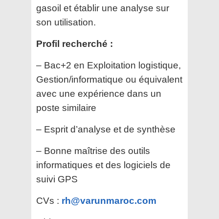
gasoil et établir une analyse sur
son utilisation.
Profil recherché :
– Bac+2 en Exploitation logistique,
Gestion/informatique ou équivalent
avec une expérience dans un
poste similaire
– Esprit d’analyse et de synthèse
– Bonne maîtrise des outils
informatiques et des logiciels de
suivi GPS
CVs :
rh@varunmaroc.com