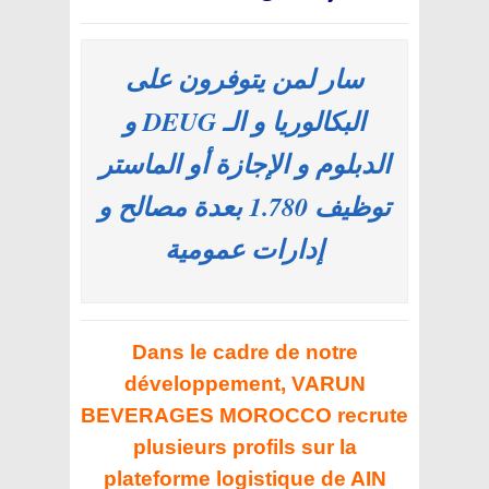
سار لمن يتوفرون على
البكالوريا و الـ DEUG و
الدبلوم و الإجازة أو الماستر
توظيف 1.780 بعدة مصالح و
إدارات عمومية
Dans le cadre de notre
développement,
VARUN
BEVERAGES MOROCCO
recrute
plusieurs profils sur la
plateforme logistique de AIN