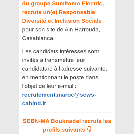
du groupe Sumitomo Electric,
recrute un(e) Responsable
Diversité et Inclusion Sociale
pour son site de Ain Harrouda,
Casablanca.
Les candidats intéressés sont
invités à transmettre leur
candidature à l’adresse suivante,
en mentionnant le poste dans
l’objet de leur e-mail :
recrutement.maroc@sews-
cabind.it
SEBN-MA
Bouknadel recrute les
profils suivants 👇