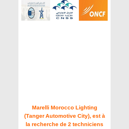
Marelli Morocco Lighting
(Tanger Automotive City), est à
la recherche de 2 techniciens