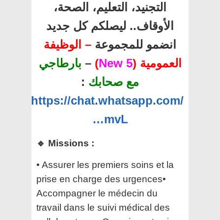
التجنيد، التعليم، الصحة،
الأوقاف.. ليصلكم كل جديد
انضمو للمجموعة
– الوظيفة
بارطاجي
–
)
5 New
العمومية (
:
مع صحابك
https://chat.whatsapp.com/
…mvL
🔹 Missions :
• Assurer les premiers soins et la
prise en charge des urgences•
Accompagner le médecin du
travail dans le suivi médical des