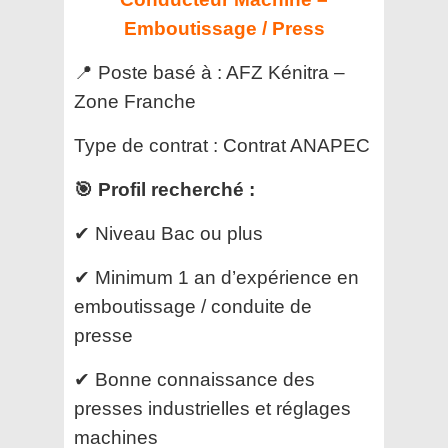
Emboutissage / Press
📍 Poste basé à : AFZ Kénitra –
Zone Franche
Type de contrat : Contrat ANAPEC
🎯 Profil recherché :
✔ Niveau Bac ou plus
✔ Minimum 1 an d’expérience en
emboutissage / conduite de
presse
✔ Bonne connaissance des
presses industrielles et réglages
machines