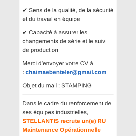
✔ Sens de la qualité, de la sécurité
et du travail en équipe
✔ Capacité à assurer les
changements de série et le suivi
de production
Merci d’envoyer votre CV à
:
chaimaebenteler@gmail.com
Objet du mail : STAMPING
Dans le cadre du renforcement de
ses équipes industrielles,
STELLANTIS recrute un(e) RU
Maintenance Opérationnelle