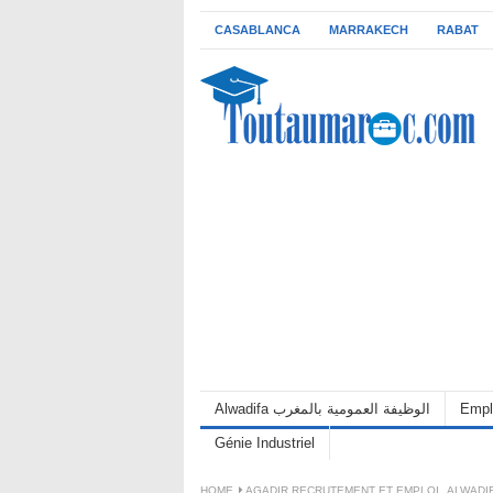
CASABLANCA
MARRAKECH
RABAT
Empl
Alwadifa الوظيفة العمومية بالمغرب
Génie Industriel
HOME
AGADIR RECRUTEMENT ET EMPLOI
,