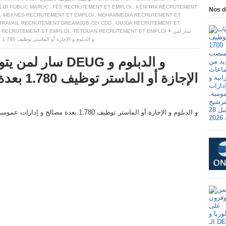
LOI PUBLIC MAROC
,
FÈS RECRUTEMENT ET EMPLOI
,
KÉNITRA RECRUTEMENT
Nos d
,
MEKNÈS RECRUTEMENT ET EMPLOI
,
MOHAMMEDIA RECRUTEMENT ET
 TRAVAIL RECRUTEMENT DREAMJOB CDI CDD
,
OUJDA RECRUTEMENT ET
سار لمن
TÉTOUAN RECRUTEMENT ET EMPLOI
,
 RECRUTEMENT ET EMPLOI
يتوفرون على البكالوريا و الـ DEUG و الدبلوم و الإجازة أو الماستر توظيف 1.780 بعدة مصالح و إدارات عمومية
سار لمن يتوفرون ع
الإجازة أو الماستر توظيف 1.780 بعدة مصالح و إدارات عمومية