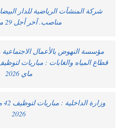
مناصب. آخر أجل 29 ماي 2026
مؤسسة النهوض بالأعمال الاجتماعية و
ماي 2026
2026