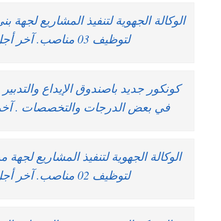
الوكالة الجهوية لتنفيذ المشاريع لجهة بن
لتوظيف 03 مناصب. آخر أجل 5 يونيو 2026
كونكور جديد باصندوق الإيداع والتدبير 
في بعض الدرجات والتخصصات . آخر أجل هو 9
الوكالة الجهوية لتنفيذ المشاريع لجهة
لتوظيف 02 مناصب. آخر أجل 1 يونيو 2026