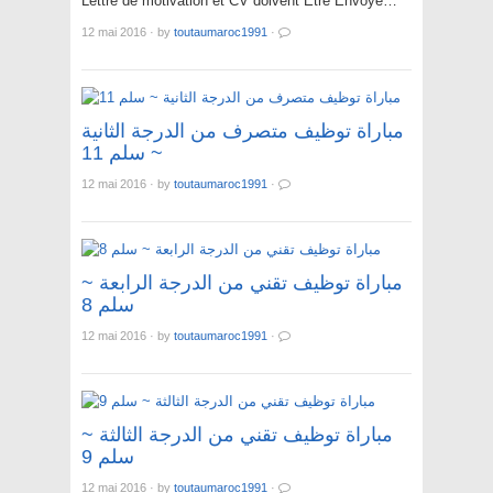
Lettre de motivation et CV doivent Être Envoyé…
12 mai 2016
·
by
toutaumaroc1991
·
مباراة توظيف متصرف من الدرجة الثانية
~ سلم 11
12 mai 2016
·
by
toutaumaroc1991
·
مباراة توظيف تقني من الدرجة الرابعة ~
سلم 8
12 mai 2016
·
by
toutaumaroc1991
·
مباراة توظيف تقني من الدرجة الثالثة ~
سلم 9
12 mai 2016
·
by
toutaumaroc1991
·