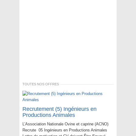
TOUTES NOS OFFRES
Recrutement (5) Ingénieurs en
Productions Animales
L’Association Nationale Ovine et caprine (ACNO)
Recrute 05 Ingénieurs en Productions Animales