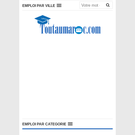
EMPLOI PAR VILLE
EMPLOI PAR CATEGORIE