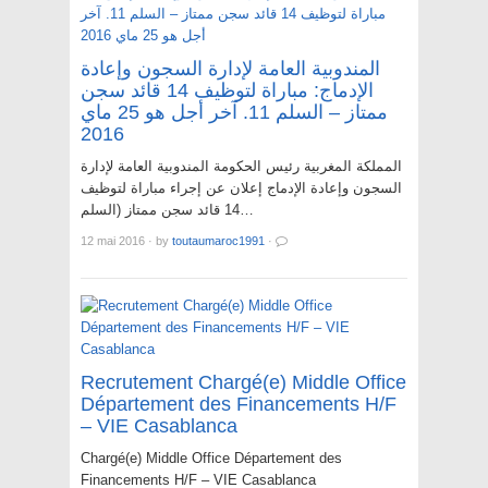
المندوبية العامة لإدارة السجون وإعادة
الإدماج: مباراة لتوظيف 14 قائد سجن
ممتاز – السلم 11. آخر أجل هو 25 ماي
2016
المملكة المغربية رئيس الحكومة المندوبية العامة لإدارة
السجون وإعادة الإدماج إعلان عن إجراء مباراة لتوظيف
14 قائد سجن ممتاز (السلم…
12 mai 2016
·
by
toutaumaroc1991
·
Recrutement Chargé(e) Middle Office
Département des Financements H/F
– VIE Casablanca
Chargé(e) Middle Office Département des
Financements H/F – VIE Casablanca