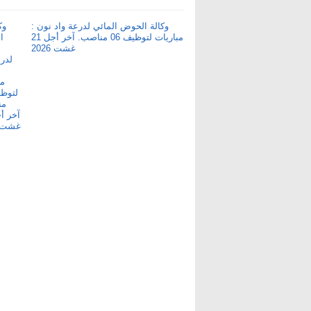
وكالة الحوض المائي لدرعة واد نون :
مباريات لتوظيف 06 مناصب. آخر أجل 21
غشت 2026