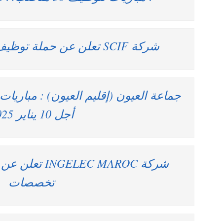
شركة SCIF تعلن عن حملة توظيف في عدة تخصصات
أجل 10 يناير 2025
شركة LEC MAROC
تخصصات