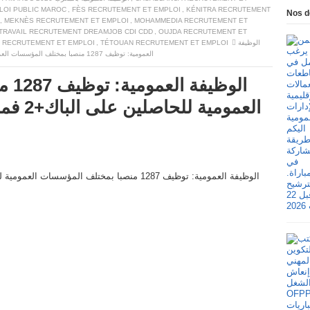
LOI PUBLIC MAROC
,
FÈS RECRUTEMENT ET EMPLOI
,
KÉNITRA RECRUTEMENT
Nos d
,
MEKNÈS RECRUTEMENT ET EMPLOI
,
MOHAMMEDIA RECRUTEMENT ET
 TRAVAIL RECRUTEMENT DREAMJOB CDI CDD
,
OUJDA RECRUTEMENT ET
الوظيفة
TÉTOUAN RECRUTEMENT ET EMPLOI
,
 RECRUTEMENT ET EMPLOI
العمومية: توظيف 1287 منصبا بمختلف المؤسسات العمومية للحاصلين على الباك+2 فما فوق. آخر أجل هو 2 يناير 2025
الوظ