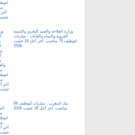
وزارة الفلاحة والصيد البحري والتنمية
القروية والمياه والغابات : مباريات
لتوظيف 70 مناصب. آخر أجل 19 غشت
2026
بنك المغرب : مباريات لتوظيف 08
مناصب. آخر أجل 18 غشت 2026