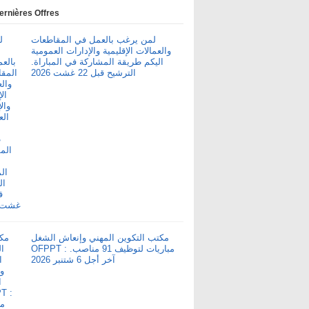
ernières Offres
لمن يرغب بالعمل في المقاطعات
والعمالات الإقليمية والإدارات العمومية
اليكم طريقة المشاركة في المباراة.
الترشيح قبل 22 غشت 2026
مكتب التكوين المهني وإنعاش الشغل
OFPPT : مباريات لتوظيف 91 مناصب.
آخر أجل 6 شتنبر 2026