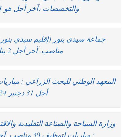
والتخصصات ،آخر أجل هو 31 دجنبر 2024
مناصب. آخر أجل 2 يناير 2025
أجل 31 دجنبر 2024
وزارة السياحة والصناعة التقليدية والاق
: مباريات لتوظيف 30 مناصب. آخر أجل 2 يناير 2025