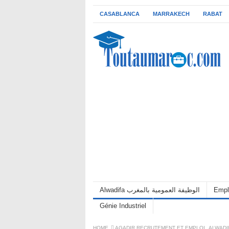
CASABLANCA
MARRAKECH
RABAT
Empl
Alwadifa الوظيفة العمومية بالمغرب
Génie Industriel
HOME
AGADIR RECRUTEMENT ET EMPLOI
,