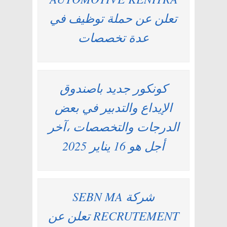
تعلن عن حملة توظيف في
عدة تخصصات
كونكور جديد باصندوق
الإيداع والتدبير في بعض
الدرجات والتخصصات ،آخر
أجل هو 16 يناير 2025
شركة SEBN MA
RECRUTEMENT تعلن عن