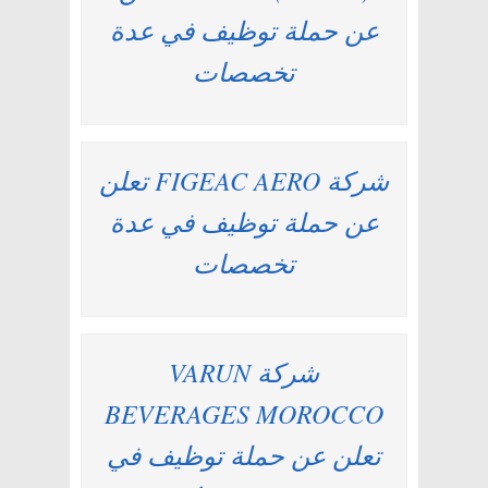
عن حملة توظيف في عدة
تخصصات
شركة FIGEAC AERO تعلن
عن حملة توظيف في عدة
تخصصات
شركة VARUN
BEVERAGES MOROCCO
تعلن عن حملة توظيف في