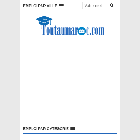
EMPLOI PAR VILLE
EMPLOI PAR CATEGORIE