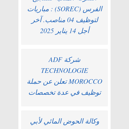
الفرس (SOREC) : مباريات
لتوظيف 04 مناصب. آخر
أجل 14 يناير 2025
شركة ADF
TECHNOLOGIE
MOROCCO تعلن عن حملة
توظيف في عدة تخصصات
وكالة الحوض المائي لأبي