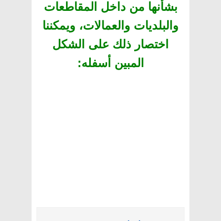
بشأنها من داخل المقاطعات
والبلديات والعمالات، ويمكننا
اختصار ذلك على الشكل
المبين أسفله
: