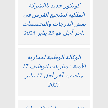
كونكور جديد باالشركة
الملكية لتشجيع الفرس في
بعض الدرجات والتخصصات
،آخر أجل هو 23 يناير 2025
الوكالة الوطنية لمحاربة
الأمية : مباريات لتوظيف 17
مناصب. آخر أجل 17 يناير
2025