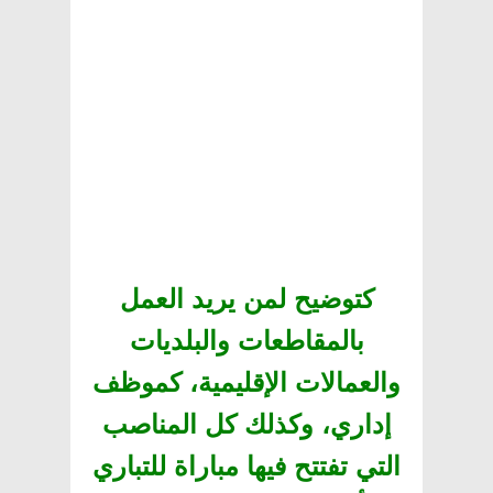
كتوضيح لمن يريد العمل
بالمقاطعات والبلديات
والعمالات الإقليمية، كموظف
إداري، وكذلك كل المناصب
التي تفتتح فيها مباراة للتباري