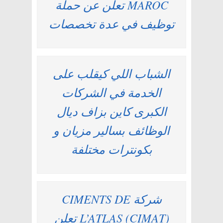
MAROC تعلن عن حملة
توظيف في عدة تخصصات
الشباب اللي كيقلب على
الخدمة في الشركات
الكبرى كاين بزاف ديال
الوظائف بسالير مزيان و
بكونترات مختلفة
شركة CIMENTS DE
L’ATLAS (CIMAT) تعلن