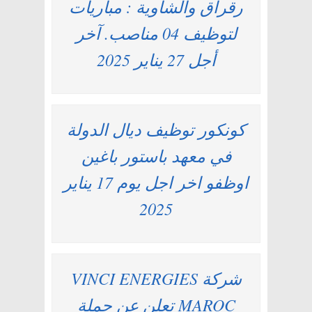
رقراق والشاوية : مباريات
لتوظيف 04 مناصب. آخر
أجل 27 يناير 2025
كونكور توظيف ديال الدولة
في معهد باستور باغين
اوظفو اخر اجل يوم 17 يناير
2025
شركة VINCI ENERGIES
MAROC تعلن عن حملة