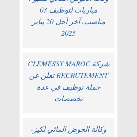
مباريات لتوظيف 03
مناصب. آخر أجل 20 يناير
2025
شركة CLEMESSY MAROC
RECRUTEMENT تعلن عن
حملة توظيف في عدة
تخصصات
وكالة الحوض المائي لكيز-