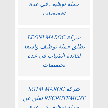
حملة توظيف في عدة
تخصصات
شركة LEONI MAROC
يطلق حملة توظيف واسعة
لفائدة الشباب في عدة
تخصصات
شركة SGTM MAROC
RECRUTEMENT تعلن عن
حملة توظيف في عدة