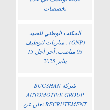
تخصصات
المكتب الوطني للصيد
(ONP) : مباريات لتوظيف
03 مناصب. آخر أجل 15
يناير 2025
شركة BUGSHAN
AUTOMOTIVE GROUP
RECRUTEMENT تعلن عن