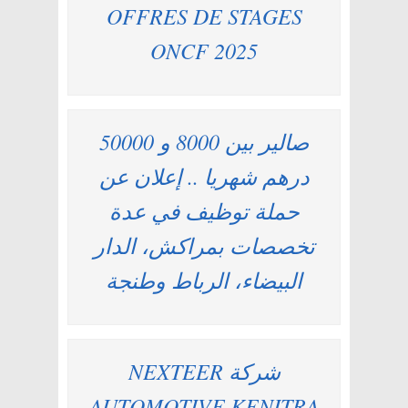
OFFRES DE STAGES
ONCF 2025
صالير بين 8000 و 50000
درهم شهريا .. إعلان عن
حملة توظيف في عدة
تخصصات بمراكش، الدار
البيضاء، الرباط وطنجة
شركة NEXTEER
AUTOMOTIVE KENITRA