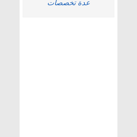
عدة تخصصات