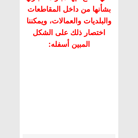
بشأنها من داخل المقاطعات
والبلديات والعمالات، ويمكننا
اختصار ذلك على الشكل
المبين أسفله
: