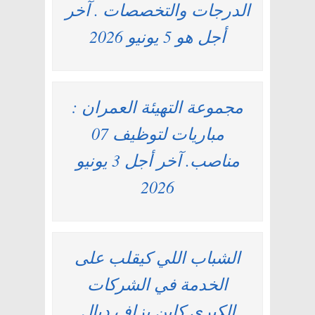
الدرجات والتخصصات . آخر
أجل هو 5 يونيو 2026
مجموعة التهيئة العمران :
مباريات لتوظيف 07
مناصب. آخر أجل 3 يونيو
2026
الشباب اللي كيقلب على
الخدمة في الشركات
الكبرى كاين بزاف ديال