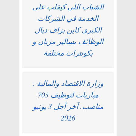
الشباب اللي كيقلب على
الخدمة في الشركات
الكبرى كاين بزاف ديال
الوظائف بسالير مزيان و
بكونترات مختلفة
وزارة الاقتصاد والمالية :
مباريات لتوظيف 703
مناصب. آخر أجل 3 يونيو
2026