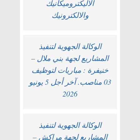
الاليكتروميكانيك
والالكترونيك
الوكالة الجهوية لتنفيذ
المشاريع لجهة بني ملال –
خنيفرة : مباريات لتوظيف
03 مناصب. آخر أجل 5 يونيو
2026
الوكالة الجهوية لتنفيذ
المشاريع لجهة مراكش –