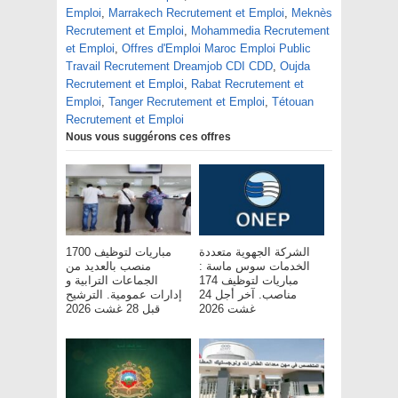
Emploi
,
Marrakech Recrutement et Emploi
,
Meknès
Recrutement et Emploi
,
Mohammedia Recrutement
et Emploi
,
Offres d'Emploi Maroc Emploi Public
Travail Recrutement Dreamjob CDI CDD
,
Oujda
Recrutement et Emploi
,
Rabat Recrutement et
Emploi
,
Tanger Recrutement et Emploi
,
Tétouan
Recrutement et Emploi
Nous vous suggérons ces offres
الشركة الجهوية متعددة
مباريات لتوظيف 1700
الخدمات سوس ماسة :
منصب بالعديد من
مباريات لتوظيف 174
الجماعات الترابية و
مناصب. آخر أجل 24
إدارات عمومية. الترشيح
غشت 2026
قبل 28 غشت 2026