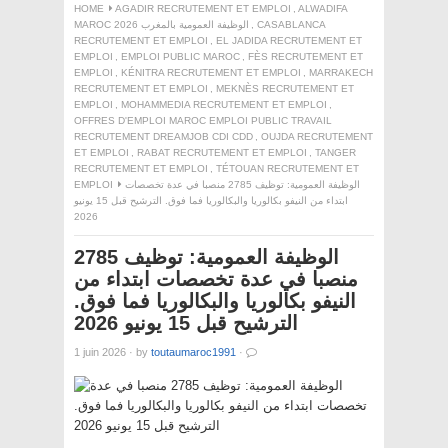
HOME
AGADIR RECRUTEMENT ET EMPLOI
,
ALWADIFA
CASABLANCA
,
MAROC 2026 الوظيفة العمومية بالمغرب
RECRUTEMENT ET EMPLOI
,
EL JADIDA RECRUTEMENT ET
EMPLOI
,
EMPLOI PUBLIC MAROC
,
FÈS RECRUTEMENT ET
EMPLOI
,
KÉNITRA RECRUTEMENT ET EMPLOI
,
MARRAKECH
RECRUTEMENT ET EMPLOI
,
MEKNÈS RECRUTEMENT ET
EMPLOI
,
MOHAMMEDIA RECRUTEMENT ET EMPLOI
,
OFFRES D'EMPLOI MAROC EMPLOI PUBLIC TRAVAIL
RECRUTEMENT DREAMJOB CDI CDD
,
OUJDA RECRUTEMENT
ET EMPLOI
,
RABAT RECRUTEMENT ET EMPLOI
,
TANGER
RECRUTEMENT ET EMPLOI
,
TÉTOUAN RECRUTEMENT ET
الوظيفة العمومية: توظيف 2785 منصبا في عدة تخصصات
EMPLOI
ابتداء من النيفو بكالوريا والبكالوريا فما فوق. الترشيح قبل 15 يونيو
2026
الوظيفة العمومية: توظيف 2785
منصبا في عدة تخصصات ابتداء من
النيفو بكالوريا والبكالوريا فما فوق.
الترشيح قبل 15 يونيو 2026
1 juin 2026
·
by
toutaumaroc1991
·