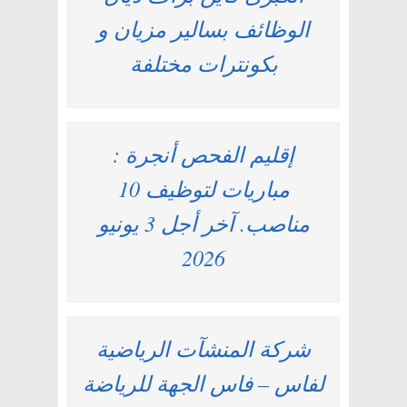
الوظائف بسالير مزيان و
بكونترات مختلفة
إقليم الفحص أنجرة :
مباريات لتوظيف 10
مناصب. آخر أجل 3 يونيو
2026
شركة المنشآت الرياضية
لفاس – فاس الجهة للرياضة