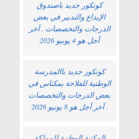
كونكور جديد باصندوق
الإيداع والتدبير في بعض
الدرجات والتخصصات . آخر
أجل هو 4 يونيو 2026
كونكور جديد باالمدرسة
الوطنية للفلاحة بمكناس في
بعض الدرجات والتخصصات
. آخر أجل هو 8 يونيو 2026
المكتبة الوطنية للمملكة