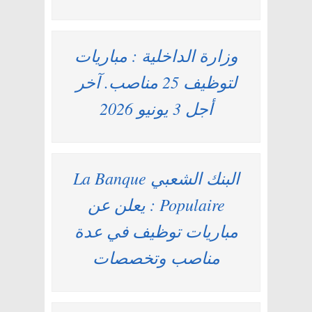
وزارة الداخلية : مباريات
لتوظيف 25 مناصب. آخر
أجل 3 يونيو 2026
البنك الشعبي La Banque
Populaire : يعلن عن
مباريات توظيف في عدة
مناصب وتخصصات