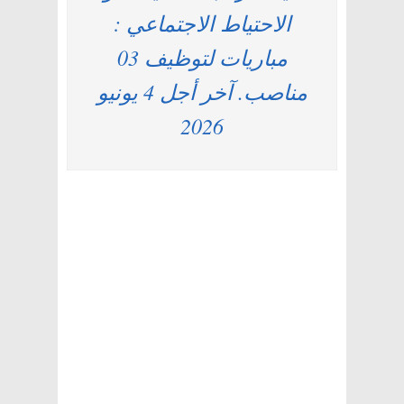
الاحتياط الاجتماعي :
مباريات لتوظيف 03
مناصب. آخر أجل 4 يونيو
2026