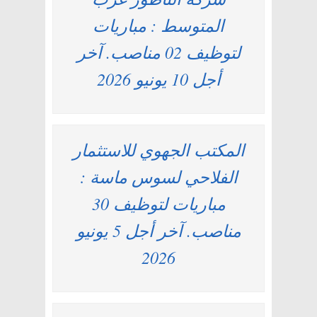
المتوسط : مباريات
لتوظيف 02 مناصب. آخر
أجل 10 يونيو 2026
المكتب الجهوي للاستثمار
الفلاحي لسوس ماسة :
مباريات لتوظيف 30
مناصب. آخر أجل 5 يونيو
2026