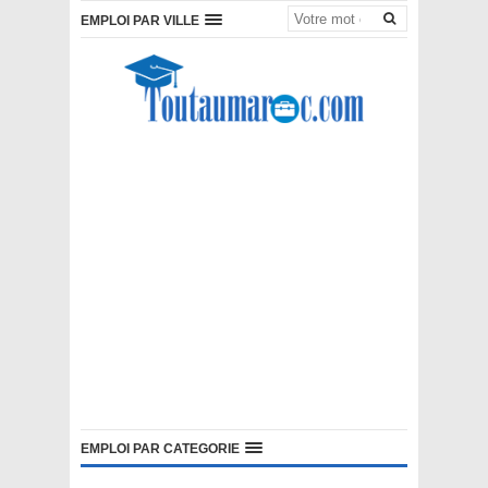
EMPLOI PAR VILLE
EMPLOI PAR CATEGORIE