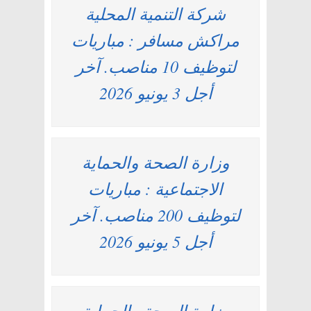
شركة التنمية المحلية
مراكش مسافر : مباريات
لتوظيف 10 مناصب. آخر
أجل 3 يونيو 2026
وزارة الصحة والحماية
الاجتماعية : مباريات
لتوظيف 200 مناصب. آخر
أجل 5 يونيو 2026
وزارة الصحة والحماية