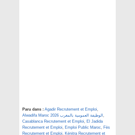
Paru dans :
Agadir Recrutement et Emploi
,
,
Alwadifa Maroc 2026 الوظيفة العمومية بالمغرب
Casablanca Recrutement et Emploi
,
El Jadida
Recrutement et Emploi
,
Emploi Public Maroc
,
Fès
Recrutement et Emploi
,
Kénitra Recrutement et