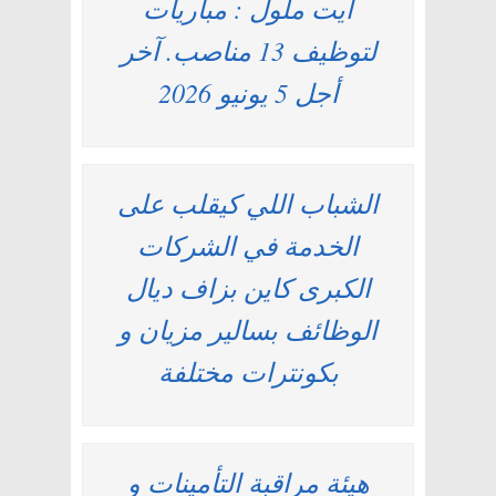
أيت ملول : مباريات
لتوظيف 13 مناصب. آخر
أجل 5 يونيو 2026
الشباب اللي كيقلب على
الخدمة في الشركات
الكبرى كاين بزاف ديال
الوظائف بسالير مزيان و
بكونترات مختلفة
هيئة مراقبة التأمينات و