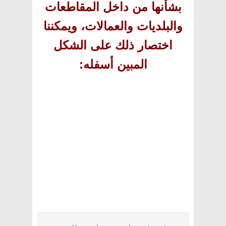
بشأنها من داخل المقاطعات
والبلديات والعمالات، ويمكننا
اختصار ذلك على الشكل
المبين أسفله
: