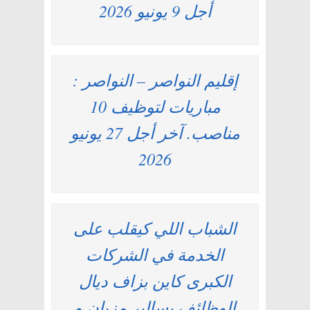
أجل 9 يونيو 2026
إقليم النواصر – النواصر :
مباريات لتوظيف 10
مناصب. آخر أجل 27 يونيو
2026
الشباب اللي كيقلب على
الخدمة في الشركات
الكبرى كاين بزاف ديال
الوظائف بسالير مزيان و