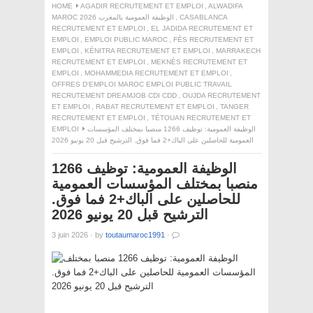
HOME
AGADIR RECRUTEMENT ET EMPLOI
,
ALWADIFA
CASABLANCA
,
MAROC 2026 الوظيفة العمومية بالمغرب
RECRUTEMENT ET EMPLOI
,
EL JADIDA RECRUTEMENT ET
EMPLOI
,
EMPLOI PUBLIC MAROC
,
FÈS RECRUTEMENT ET
EMPLOI
,
KÉNITRA RECRUTEMENT ET EMPLOI
,
MARRAKECH
RECRUTEMENT ET EMPLOI
,
MEKNÈS RECRUTEMENT ET
EMPLOI
,
MOHAMMEDIA RECRUTEMENT ET EMPLOI
,
OFFRES D'EMPLOI MAROC EMPLOI PUBLIC TRAVAIL
RECRUTEMENT DREAMJOB CDI CDD
,
OUJDA RECRUTEMENT
ET EMPLOI
,
RABAT RECRUTEMENT ET EMPLOI
,
TANGER
RECRUTEMENT ET EMPLOI
,
TÉTOUAN RECRUTEMENT ET
الوظيفة العمومية: توظيف 1266 منصبا بمختلف المؤسسات
EMPLOI
العمومية للحاصلين على الباك+2 فما فوق. الترشيح قبل 20 يونيو 2026
الوظيفة العمومية: توظيف 1266
منصبا بمختلف المؤسسات العمومية
للحاصلين على الباك+2 فما فوق.
الترشيح قبل 20 يونيو 2026
3 juin 2026
·
by
toutaumaroc1991
·