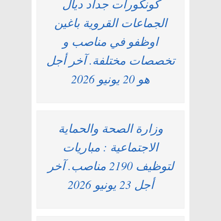
كونكورات جداد ديال
الجماعات القروية باغين
اوظفو في مناصب و
تخصصات مختلفة. آخر أجل
هو 20 يونيو 2026
وزارة الصحة والحماية
الاجتماعية : مباريات
لتوظيف 2190 مناصب. آخر
أجل 23 يونيو 2026