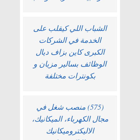
الشباب اللي كيقلب على
الخدمة في الشركات
الكبرى كاين بزاف ديال
الوظائف بسالير مزيان و
بكونترات مختلفة
(575) منصب شغل في
مجال الكهرباء، الميكانيك،
الاليكتروميكانيك