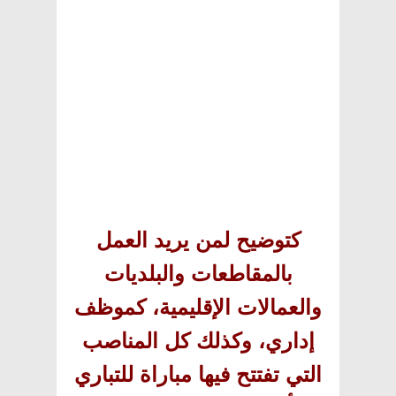
كتوضيح لمن يريد العمل
بالمقاطعات والبلديات
والعمالات الإقليمية، كموظف
إداري، وكذلك كل المناصب
التي تفتتح فيها مباراة للتباري