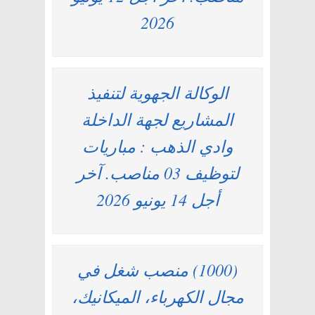
2026
الوكالة الجهوية لتنفيذ
المشاريع لجهة الداخلة
وادي الذهب : مباريات
لتوظيف 03 مناصب. آخر
أجل 14 يونيو 2026
(1000) منصب شغل في
مجال الكهرباء، الميكانيك،