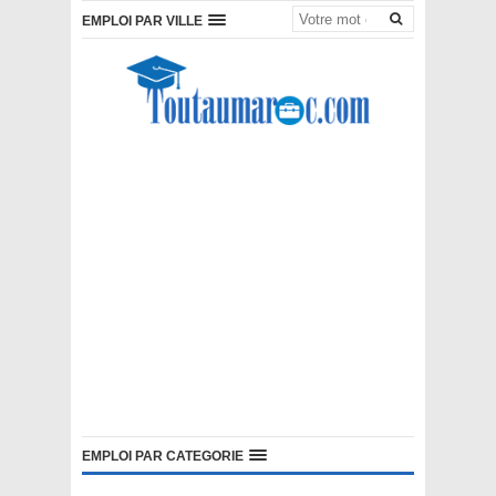
EMPLOI PAR VILLE
EMPLOI PAR CATEGORIE