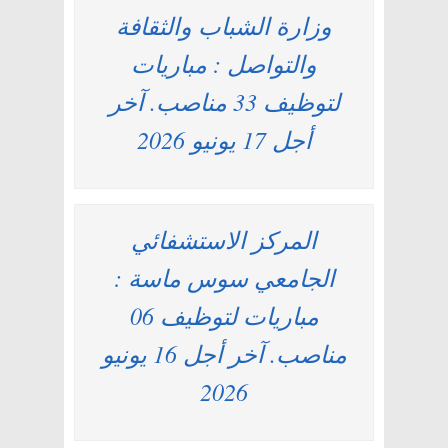
وزارة الشباب والثقافة
والتواصل : مباريات
لتوظيف 33 مناصب. آخر
أجل 17 يونيو 2026
المركز الاستشفائي
الجامعي سوس ماسة :
مباريات لتوظيف 06
مناصب. آخر أجل 16 يونيو
2026