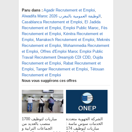
Paru dans :
Agadir Recrutement et Emploi
,
,
Alwadifa Maroc 2026 الوظيفة العمومية بالمغرب
Casablanca Recrutement et Emploi
,
El Jadida
Recrutement et Emploi
,
Emploi Public Maroc
,
Fès
Recrutement et Emploi
,
Kénitra Recrutement et
Emploi
,
Marrakech Recrutement et Emploi
,
Meknès
Recrutement et Emploi
,
Mohammedia Recrutement
et Emploi
,
Offres d'Emploi Maroc Emploi Public
Travail Recrutement Dreamjob CDI CDD
,
Oujda
Recrutement et Emploi
,
Rabat Recrutement et
Emploi
,
Tanger Recrutement et Emploi
,
Tétouan
Recrutement et Emploi
Nous vous suggérons ces offres
الشركة الجهوية متعددة
مباريات لتوظيف 1700
الخدمات سوس ماسة :
منصب بالعديد من
مباريات لتوظيف 174
الجماعات الترابية و