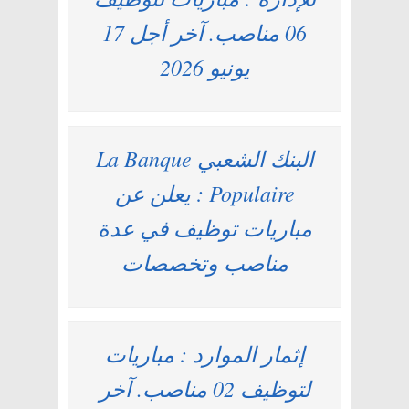
06 مناصب. آخر أجل 17
يونيو 2026
البنك الشعبي La Banque
Populaire : يعلن عن
مباريات توظيف في عدة
مناصب وتخصصات
إثمار الموارد : مباريات
لتوظيف 02 مناصب. آخر