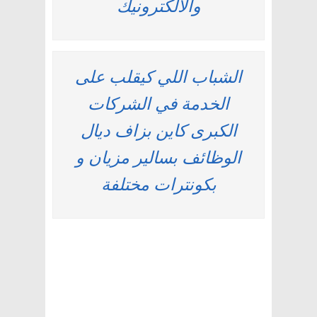
والالكترونيك
الشباب اللي كيقلب على
الخدمة في الشركات
الكبرى كاين بزاف ديال
الوظائف بسالير مزيان و
بكونترات مختلفة