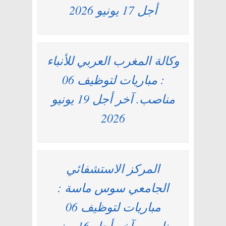
أجل 17 يونيو 2026
وكالة المغرب العربي للأنباء
: مباريات لتوظيف 06
مناصب. آخر أجل 19 يونيو
2026
المركز الاستشفائي
الجامعي سوس ماسة :
مباريات لتوظيف 06
مناصب. آخر أجل 16 يونيو