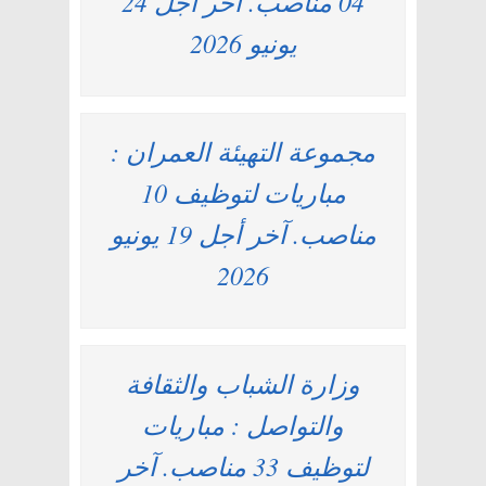
04 مناصب. آخر أجل 24
يونيو 2026
مجموعة التهيئة العمران :
مباريات لتوظيف 10
مناصب. آخر أجل 19 يونيو
2026
وزارة الشباب والثقافة
والتواصل : مباريات
لتوظيف 33 مناصب. آخر