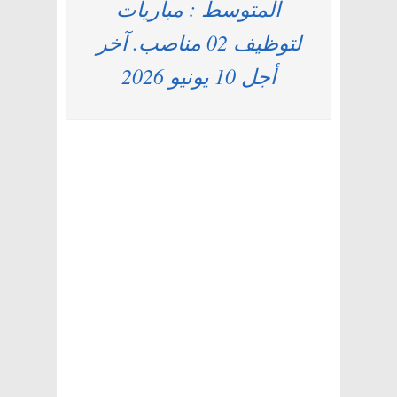
المتوسط : مباريات
لتوظيف 02 مناصب. آخر
أجل 10 يونيو 2026