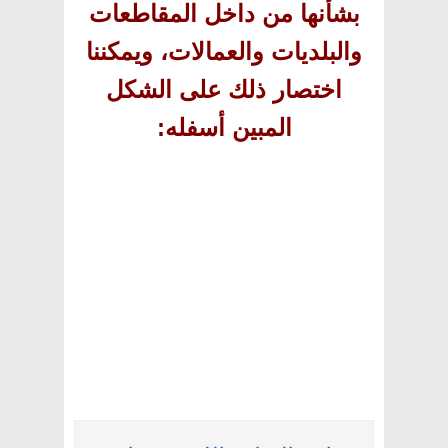
بشأنها من داخل المقاطعات
والبلديات والعمالات، ويمكننا
اختصار ذلك على الشكل
المبين أسفله
: