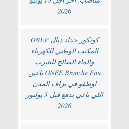
2026
كونكور جداد ديال ONEP
المكتب الوطني للكهرباء
والماء الصالح للشرب
ONEE Branche Eau باغين
اوظفو في بزاف المدن
اللي باغي يدفع قبل 3 يوليوز
2026