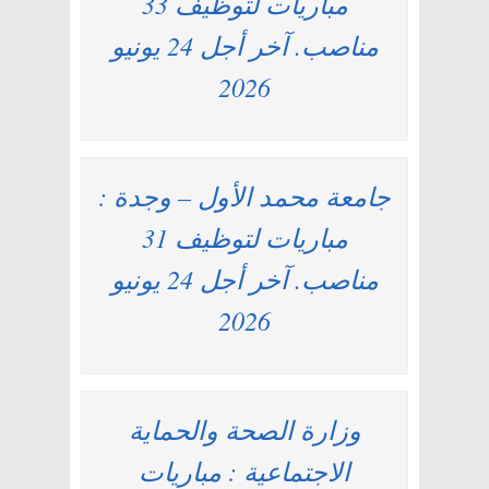
مباريات لتوظيف 33
مناصب. آخر أجل 24 يونيو
2026
جامعة محمد الأول – وجدة :
مباريات لتوظيف 31
مناصب. آخر أجل 24 يونيو
2026
وزارة الصحة والحماية
الاجتماعية : مباريات