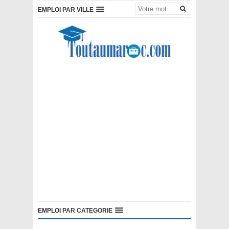
EMPLOI PAR VILLE
EMPLOI PAR CATEGORIE