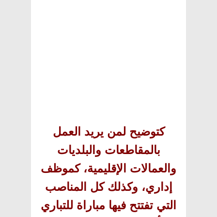
كتوضيح لمن يريد العمل
بالمقاطعات والبلديات
والعمالات الإقليمية، كموظف
إداري، وكذلك كل المناصب
التي تفتتح فيها مباراة للتباري