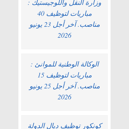
وزارة النقل واللوجيستيك :
مباريات لتوظيف 40
مناصب. آخر أجل 23 يونيو
2026
الوكالة الوطنية للموانئ :
مباريات لتوظيف 15
مناصب. آخر أجل 25 يونيو
2026
كونكور توظيف ديال الدولة